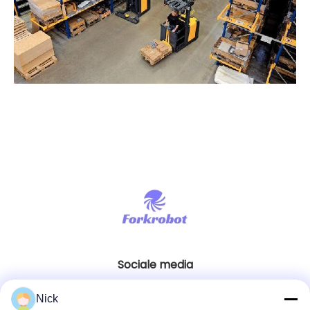
Sociale media
Nick