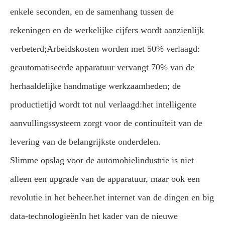
enkele seconden, en de samenhang tussen de
rekeningen en de werkelijke cijfers wordt aanzienlijk
verbeterd;
Arbeidskosten worden met 50% verlaagd:
geautomatiseerde apparatuur vervangt 70% van de
herhaaldelijke handmatige werkzaamheden; de
productietijd wordt tot nul verlaagd:het intelligente
aanvullingssysteem zorgt voor de continuïteit van de
levering van de belangrijkste onderdelen.
Slimme opslag voor de automobielindustrie is niet
alleen een upgrade van de apparatuur, maar ook een
revolutie in het beheer.het internet van de dingen en big
data-technologieënIn het kader van de nieuwe