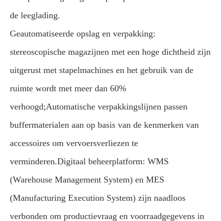
de leeglading.
Geautomatiseerde opslag en verpakking:
stereoscopische magazijnen met een hoge dichtheid zijn
uitgerust met stapelmachines en het gebruik van de
ruimte wordt met meer dan 60%
verhoogd;Automatische verpakkingslijnen passen
buffermaterialen aan op basis van de kenmerken van
accessoires om vervoersverliezen te
verminderen.
Digitaal beheerplatform: WMS
(Warehouse Management System) en MES
(Manufacturing Execution System) zijn naadloos
verbonden om productievraag en voorraadgegevens in