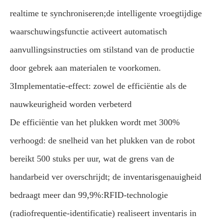
realtime te synchroniseren;de intelligente vroegtijdige
waarschuwingsfunctie activeert automatisch
aanvullingsinstructies om stilstand van de productie
door gebrek aan materialen te voorkomen.
3Implementatie-effect: zowel de efficiëntie als de
nauwkeurigheid worden verbeterd
De efficiëntie van het plukken wordt met 300%
verhoogd: de snelheid van het plukken van de robot
bereikt 500 stuks per uur, wat de grens van de
handarbeid ver overschrijdt; de inventarisgenauigheid
bedraagt meer dan 99,9%:RFID-technologie
(radiofrequentie-identificatie) realiseert inventaris in