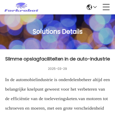
Solutions Details
Slimme opslagfaciliteiten in de auto-industrie
2025-03-29
In de automobielindustrie is onderdelenbeheer altijd een
belangrijke knelpunt geweest voor het verbeteren van
de efficiëntie van de toeleveringsketen.van motoren tot
schroeven en moeren, met een grote verscheidenheid