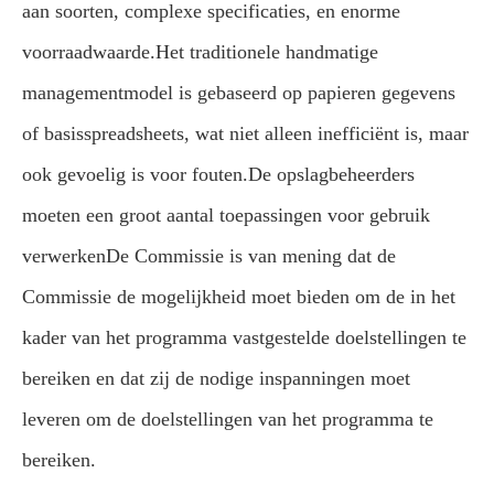
aan soorten, complexe specificaties, en enorme
voorraadwaarde.
Het traditionele handmatige
managementmodel is gebaseerd op papieren gegevens
of basisspreadsheets, wat niet alleen inefficiënt is, maar
ook gevoelig is voor fouten.De opslagbeheerders
moeten een groot aantal toepassingen voor gebruik
verwerkenDe Commissie is van mening dat de
Commissie de mogelijkheid moet bieden om de in het
kader van het programma vastgestelde doelstellingen te
bereiken en dat zij de nodige inspanningen moet
leveren om de doelstellingen van het programma te
bereiken.