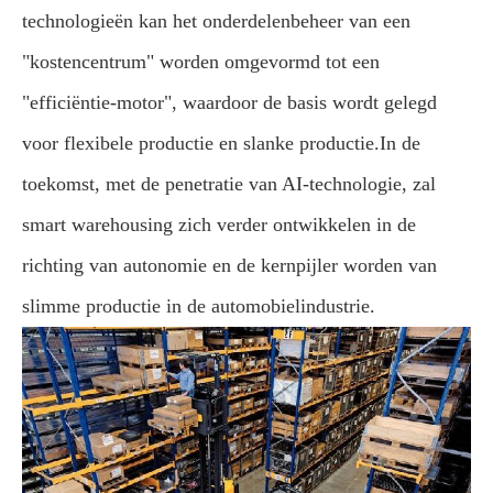
technologieën kan het onderdelenbeheer van een
"kostencentrum" worden omgevormd tot een
"efficiëntie-motor", waardoor de basis wordt gelegd
voor flexibele productie en slanke productie.
In de
toekomst, met de penetratie van AI-technologie, zal
smart warehousing zich verder ontwikkelen in de
richting van autonomie en de kernpijler worden van
slimme productie in de automobielindustrie.