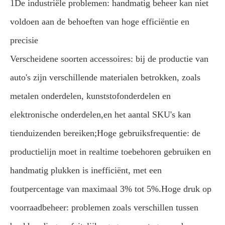
1De industriële problemen: handmatig beheer kan niet
voldoen aan de behoeften van hoge efficiëntie en
precisie
Verscheidene soorten accessoires: bij de productie van
auto's zijn verschillende materialen betrokken, zoals
metalen onderdelen, kunststofonderdelen en
elektronische onderdelen,en het aantal SKU's kan
tienduizenden bereiken;
Hoge gebruiksfrequentie: de
productielijn moet in realtime toebehoren gebruiken en
handmatig plukken is inefficiënt, met een
foutpercentage van maximaal 3% tot 5%.
Hoge druk op
voorraadbeheer: problemen zoals verschillen tussen