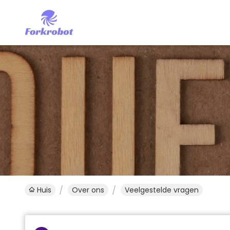
Huis
Over ons
Veelgestelde vragen