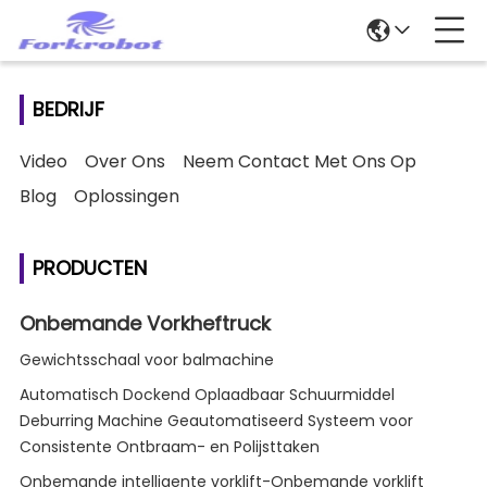
BEDRIJF
Video
Over Ons
Neem Contact Met Ons Op
Blog
Oplossingen
PRODUCTEN
Onbemande Vorkheftruck
Gewichtsschaal voor balmachine
Automatisch Dockend Oplaadbaar Schuurmiddel
Deburring Machine Geautomatiseerd Systeem voor
Consistente Ontbraam- en Polijsttaken
Onbemande intelligente vorklift-Onbemande vorklift