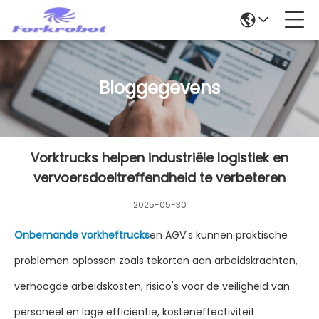
Bloggegevens
Vorktrucks helpen industriële logistiek en
vervoersdoeltreffendheid te verbeteren
2025-05-30
Onbemande vorkheftrucks
en AGV's kunnen praktische
problemen oplossen zoals tekorten aan arbeidskrachten,
verhoogde arbeidskosten, risico's voor de veiligheid van
personeel en lage efficiëntie, kosteneffectiviteit