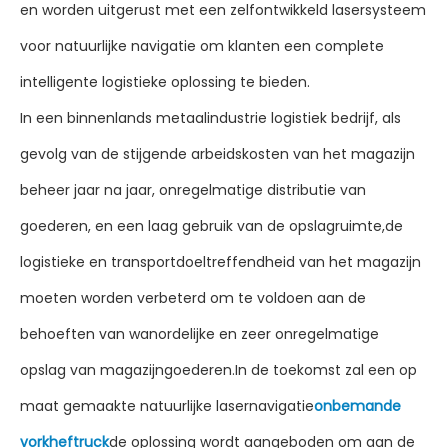
en worden uitgerust met een zelfontwikkeld lasersysteem
voor natuurlijke navigatie om klanten een complete
intelligente logistieke oplossing te bieden.
In een binnenlands metaalindustrie logistiek bedrijf, als
gevolg van de stijgende arbeidskosten van het magazijn
beheer jaar na jaar, onregelmatige distributie van
goederen, en een laag gebruik van de opslagruimte,de
logistieke en transportdoeltreffendheid van het magazijn
moeten worden verbeterd om te voldoen aan de
behoeften van wanordelijke en zeer onregelmatige
opslag van magazijngoederen.In de toekomst zal een op
maat gemaakte natuurlijke lasernavigatie
onbemande
vorkheftruck
de oplossing wordt aangeboden om aan de