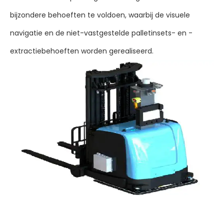
bijzondere behoeften te voldoen, waarbij de visuele
navigatie en de niet-vastgestelde palletinsets- en -
extractiebehoeften worden gerealiseerd.