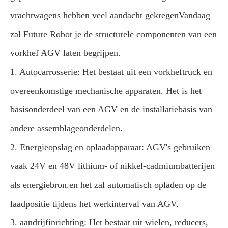
vrachtwagens hebben veel aandacht gekregenVandaag
zal Future Robot je de structurele componenten van een
vorkhef AGV laten begrijpen.
1. Autocarrosserie: Het bestaat uit een vorkheftruck en
overeenkomstige mechanische apparaten. Het is het
basisonderdeel van een AGV en de installatiebasis van
andere assemblageonderdelen.
2. Energieopslag en oplaadapparaat: AGV's gebruiken
vaak 24V en 48V lithium- of nikkel-cadmiumbatterijen
als energiebron.en het zal automatisch opladen op de
laadpositie tijdens het werkinterval van AGV.
3. aandrijfinrichting: Het bestaat uit wielen, reducers,