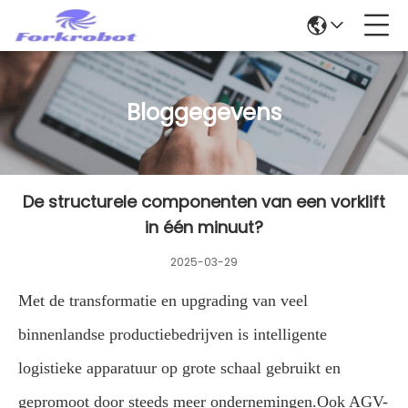
Bloggegevens
De structurele componenten van een vorklift
in één minuut?
2025-03-29
Met de transformatie en upgrading van veel
binnenlandse productiebedrijven is intelligente
logistieke apparatuur op grote schaal gebruikt en
gepromoot door steeds meer ondernemingen.Ook AGV-