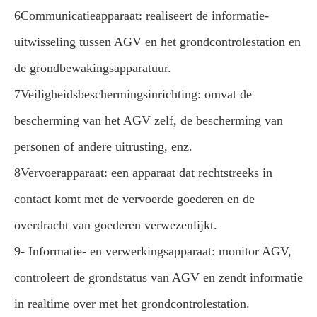
6Communicatieapparaat: realiseert de informatie-
uitwisseling tussen AGV en het grondcontrolestation en
de grondbewakingsapparatuur.
7Veiligheidsbeschermingsinrichting: omvat de
bescherming van het AGV zelf, de bescherming van
personen of andere uitrusting, enz.
8Vervoerapparaat: een apparaat dat rechtstreeks in
contact komt met de vervoerde goederen en de
overdracht van goederen verwezenlijkt.
9- Informatie- en verwerkingsapparaat: monitor AGV,
controleert de grondstatus van AGV en zendt informatie
in realtime over met het grondcontrolestation.