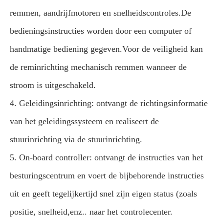
remmen, aandrijfmotoren en snelheidscontroles.De
bedieningsinstructies worden door een computer of
handmatige bediening gegeven.Voor de veiligheid kan
de reminrichting mechanisch remmen wanneer de
stroom is uitgeschakeld.
4. Geleidingsinrichting: ontvangt de richtingsinformatie
van het geleidingssysteem en realiseert de
stuurinrichting via de stuurinrichting.
5. On-board controller: ontvangt de instructies van het
besturingscentrum en voert de bijbehorende instructies
uit en geeft tegelijkertijd snel zijn eigen status (zoals
positie, snelheid,enz.. naar het controlecenter.