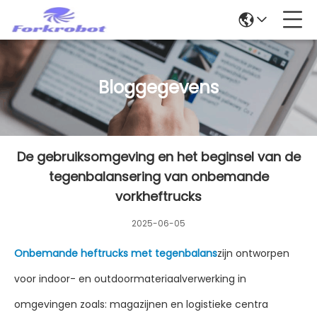
Bloggegevens
De gebruiksomgeving en het beginsel van de
tegenbalansering van onbemande
vorkheftrucks
2025-06-05
Onbemande heftrucks met tegenbalans
zijn ontworpen
voor indoor- en outdoormateriaalverwerking in
omgevingen zoals: magazijnen en logistieke centra