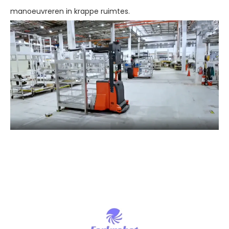
manoeuvreren in krappe ruimtes.