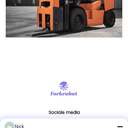
Sociale media
Nick