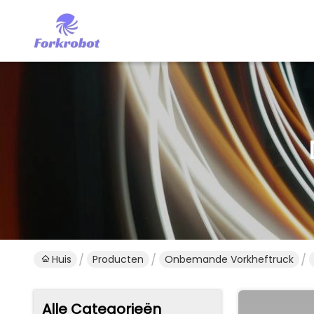
Huis
Producten
Onbemande Vorkheftruck
Alle Categorieën