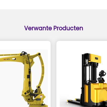
Verwante Producten