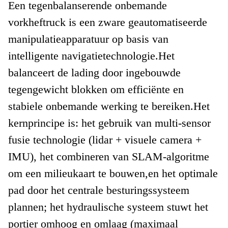
Een tegenbalanserende onbemande
vorkheftruck is een zware geautomatiseerde
manipulatieapparatuur op basis van
intelligente navigatietechnologie.Het
balanceert de lading door ingebouwde
tegengewicht blokken om efficiënte en
stabiele onbemande werking te bereiken.
Het
kernprincipe is: het gebruik van multi-sensor
fusie technologie (lidar + visuele camera +
IMU), het combineren van SLAM-algoritme
om een milieukaart te bouwen,en het optimale
pad door het centrale besturingssysteem
plannen; het hydraulische systeem stuwt het
portier omhoog en omlaag (maximaal