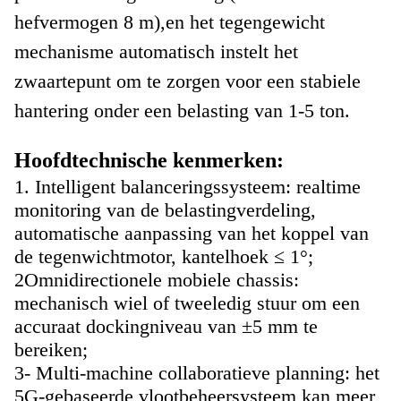
hefvermogen 8 m),en het tegengewicht
mechanisme automatisch instelt het
zwaartepunt om te zorgen voor een stabiele
hantering onder een belasting van 1-5 ton.
Hoofdtechnische kenmerken:
1. Intelligent balanceringssysteem: realtime
monitoring van de belastingverdeling,
automatische aanpassing van het koppel van
de tegenwichtmotor, kantelhoek ≤ 1°;
2Omnidirectionele mobiele chassis:
mechanisch wiel of tweeledig stuur om een
accuraat dockingniveau van ±5 mm te
bereiken;
3- Multi-machine collaboratieve planning: het
5G-gebaseerde vlootbeheersysteem kan meer