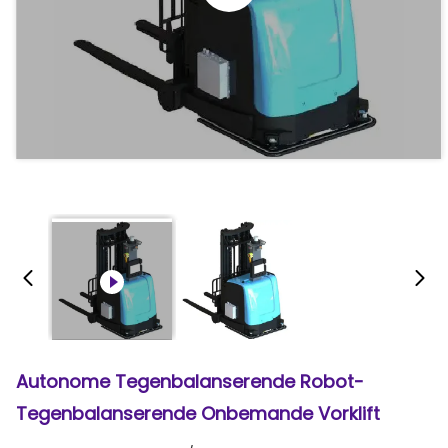
Autonome Tegenbalanserende Robot-
Tegenbalanserende Onbemande Vorklift